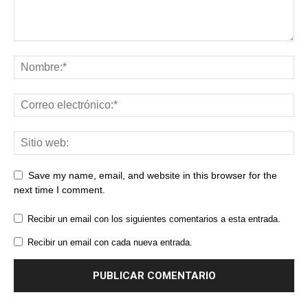
Save my name, email, and website in this browser for the
next time I comment.
Recibir un email con los siguientes comentarios a esta entrada.
Recibir un email con cada nueva entrada.