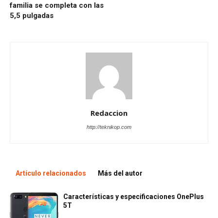
familia se completa con las
5,5 pulgadas
Redaccion
http://teknikop.com
Artículo relacionados
Más del autor
Características y especificaciones OnePlus
5T