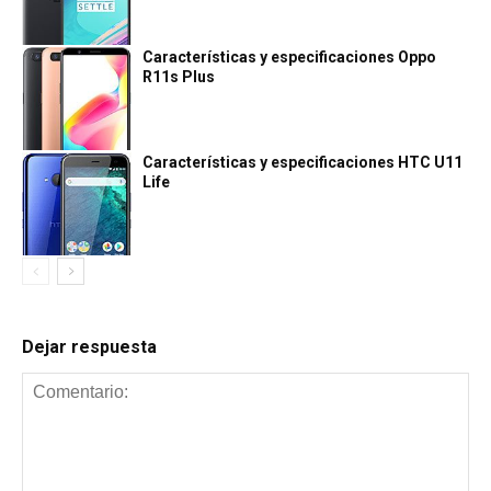
Características y especificaciones Oppo
R11s Plus
Características y especificaciones HTC U11
Life
Dejar respuesta