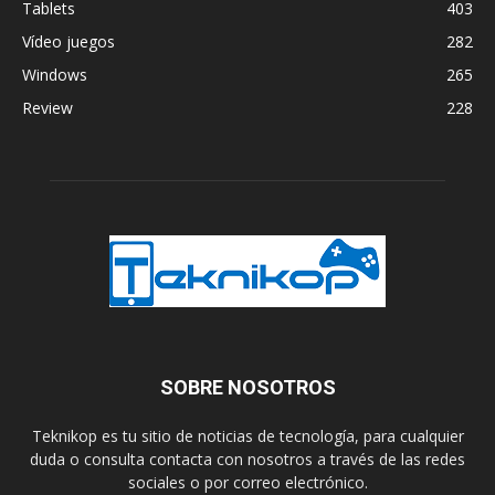
Tablets
403
Vídeo juegos
282
Windows
265
Review
228
SOBRE NOSOTROS
Teknikop es tu sitio de noticias de tecnología, para cualquier
duda o consulta contacta con nosotros a través de las redes
sociales o por correo electrónico.