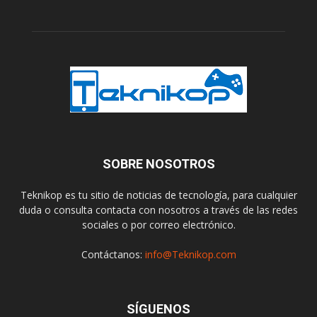
SOBRE NOSOTROS
Teknikop es tu sitio de noticias de tecnología, para cualquier
duda o consulta contacta con nosotros a través de las redes
sociales o por correo electrónico.
Contáctanos:
info@Teknikop.com
SÍGUENOS