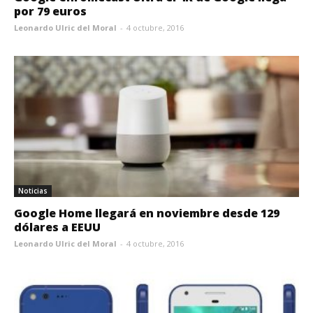
por 79 euros
Leonardo Ulric del Moral
-
4 octubre, 2016
Noticias
Google Home llegará en noviembre desde 129
dólares a EEUU
Leonardo Ulric del Moral
-
4 octubre, 2016