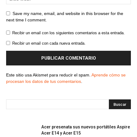
Save my name, email, and website in this browser for the
next time I comment.
Recibir un email con los siguientes comentarios a esta entrada.
Recibir un email con cada nueva entrada.
Este sitio usa Akismet para reducir el spam.
Aprende cómo se
procesan los datos de tus comentarios
.
Acer presenata sus nuevos portátiles Aspire
Acer E14 y Acer E15