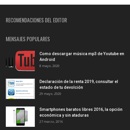
RECOMENDACIONES DEL EDITOR
MENSAJES POPULARES
Como descargar música mp3 de Youtube en
Android
8 mayo, 2020
Declaración de la renta 2019, consultar el
estado de tu devolción
29 mayo, 2020
Smartphones baratos libres 2016, la opción
económica y sin ataduras
27 marzo, 2016