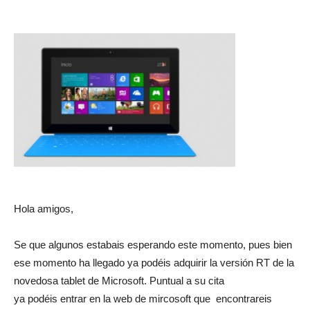
Hola amigos,
Se que algunos estabais esperando este momento, pues bien
ese momento ha llegado ya podéis adquirir la versión RT de la
novedosa tablet de Microsoft. Puntual a su cita
ya podéis entrar en la web de mircosoft que encontrareis