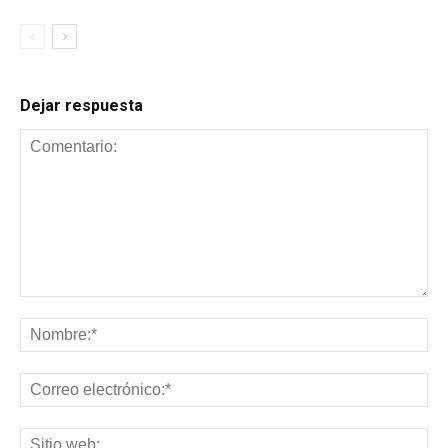
Dejar respuesta