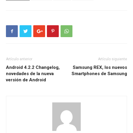
Artículo anterior
Artículo siguiente
Android 4.2.2 Changelog,
Samsung REX, los nuevos
novedades de la nueva
Smartphones de Samsung
versión de Android