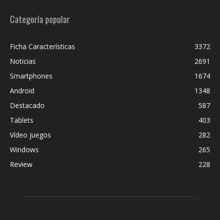
Categoría popular
Ficha Características
3372
Noticias
2691
Smartphones
1674
Android
1348
Destacado
587
Tablets
403
Vídeo juegos
282
Windows
265
Review
228