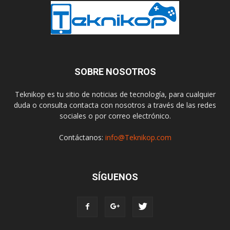
SOBRE NOSOTROS
Teknikop es tu sitio de noticias de tecnología, para cualquier
duda o consulta contacta con nosotros a través de las redes
sociales o por correo electrónico.
Contáctanos:
info@Teknikop.com
SÍGUENOS