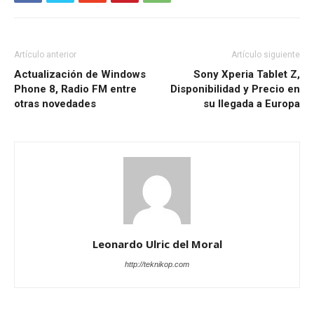
Artículo anterior
Artículo siguiente
Actualización de Windows
Sony Xperia Tablet Z,
Phone 8, Radio FM entre
Disponibilidad y Precio en
otras novedades
su llegada a Europa
Leonardo Ulric del Moral
http://teknikop.com