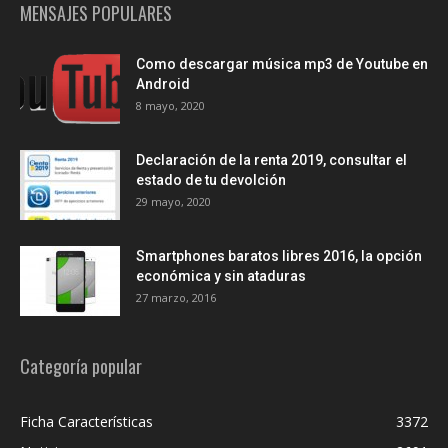
MENSAJES POPULARES
Como descargar música mp3 de Youtube en
Android
8 mayo, 2020
Declaración de la renta 2019, consultar el
estado de tu devolción
29 mayo, 2020
Smartphones baratos libres 2016, la opción
económica y sin ataduras
27 marzo, 2016
Categoría popular
Ficha Características
3372