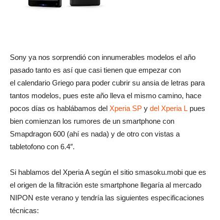
Sony ya nos sorprendió con innumerables modelos el año
pasado tanto es así que casi tienen que empezar con
el calendario Griego para poder cubrir su ansia de letras para
tantos modelos, pues este año lleva el mismo camino, hace
pocos días os hablábamos del
Xperia SP
y
del Xperia L
pues
bien comienzan los rumores de un smartphone con
Smapdragon 600 (ahí es nada) y de otro con vistas a
tabletofono con 6.4″.
Si hablamos del Xperia A según el sitio smasoku.mobi que es
el origen de la filtración este smartphone llegaría al mercado
NIPON este verano y tendría las siguientes especificaciones
técnicas: