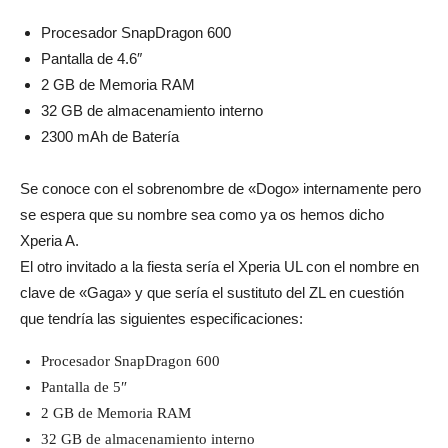
Procesador SnapDragon 600
Pantalla de 4.6″
2 GB de Memoria RAM
32 GB de almacenamiento interno
2300 mAh de Batería
Se conoce con el sobrenombre de «Dogo» internamente pero
se espera que su nombre sea como ya os hemos dicho
Xperia A.
El otro invitado a la fiesta sería el Xperia UL con el nombre en
clave de «Gaga» y que sería el sustituto del ZL en cuestión
que tendría las siguientes especificaciones:
Procesador SnapDragon 600
Pantalla de 5″
2 GB de Memoria RAM
32 GB de almacenamiento interno