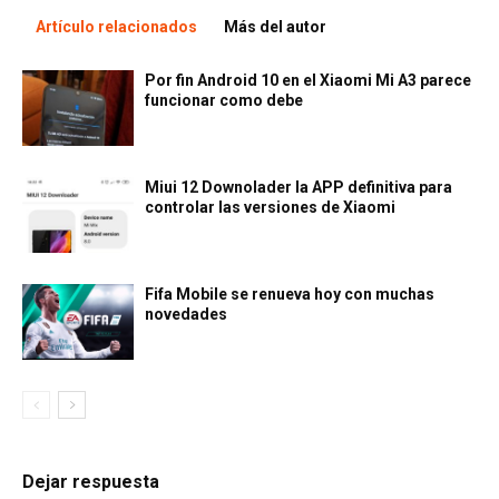
Artículo relacionados
Más del autor
Por fin Android 10 en el Xiaomi Mi A3 parece
funcionar como debe
Miui 12 Downolader la APP definitiva para
controlar las versiones de Xiaomi
Fifa Mobile se renueva hoy con muchas
novedades
Dejar respuesta