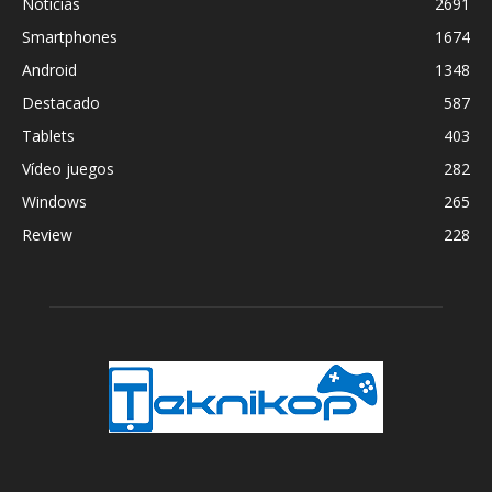
Noticias
2691
Smartphones
1674
Android
1348
Destacado
587
Tablets
403
Vídeo juegos
282
Windows
265
Review
228