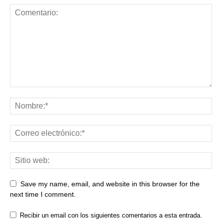
Save my name, email, and website in this browser for the
next time I comment.
Recibir un email con los siguientes comentarios a esta entrada.