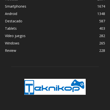
Smartphones
1674
Android
1348
Destacado
587
Tablets
403
Vídeo juegos
282
Windows
265
Review
228