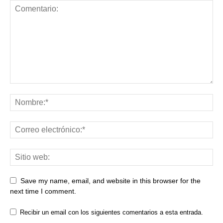
Save my name, email, and website in this browser for the
next time I comment.
Recibir un email con los siguientes comentarios a esta entrada.