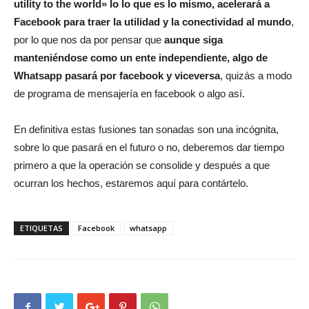
utility to the world» lo lo que es lo mismo, acelerará a
Facebook para traer la utilidad y la conectividad al mundo
,
por lo que nos da por pensar que
aunque siga
manteniéndose como un ente independiente, algo de
Whatsapp pasará por facebook y viceversa
, quizás a modo
de programa de mensajería en facebook o algo así.
En definitiva estas fusiones tan sonadas son una incógnita,
sobre lo que pasará en el futuro o no, deberemos dar tiempo
primero a que la operación se consolide y después a que
ocurran los hechos, estaremos aquí para contártelo.
ETIQUETAS
Facebook
whatsapp