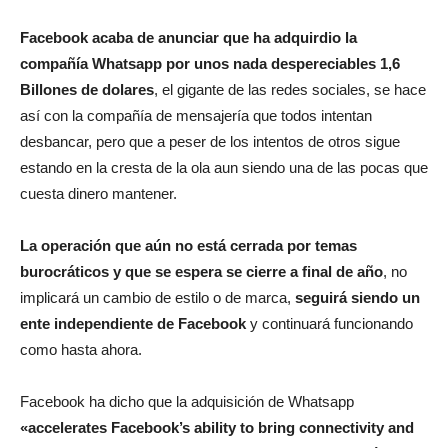
Facebook acaba de anunciar que ha adquirdio la
compañía Whatsapp por unos nada despereciables 1,6
Billones de dolares
, el gigante de las redes sociales, se hace
así con la compañía de mensajería que todos intentan
desbancar, pero que a peser de los intentos de otros sigue
estando en la cresta de la ola aun siendo una de las pocas que
cuesta dinero mantener.
La operación que aún no está cerrada por temas
burocráticos y que se espera se cierre a final de año
, no
implicará un cambio de estilo o de marca,
seguirá siendo un
ente independiente de Facebook
y continuará funcionando
como hasta ahora.
Facebook ha dicho que la adquisición de Whatsapp
«accelerates Facebook’s ability to bring connectivity and