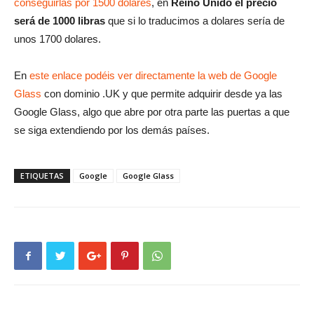
conseguirlas por 1500 dolares
, en
Reino Unido el precio
será de 1000 libras
que si lo traducimos a dolares sería de
unos 1700 dolares.
En
este enlace podéis ver directamente la web de Google
Glass
con dominio .UK y que permite adquirir desde ya las
Google Glass, algo que abre por otra parte las puertas a que
se siga extendiendo por los demás países.
ETIQUETAS
Google
Google Glass