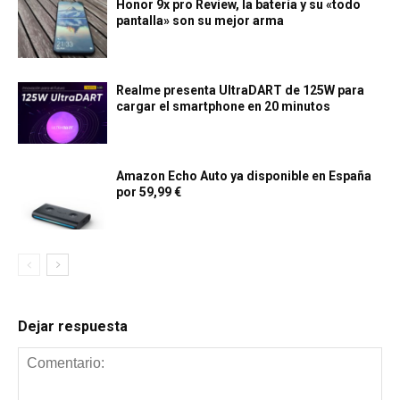
Honor 9x pro Review, la batería y su «todo
pantalla» son su mejor arma
Realme presenta UltraDART de 125W para
cargar el smartphone en 20 minutos
Amazon Echo Auto ya disponible en España
por 59,99 €
Dejar respuesta