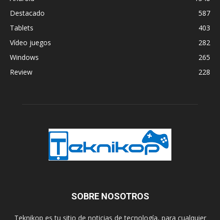
Destacado
587
Tablets
403
Vídeo juegos
282
Windows
265
Review
228
SOBRE NOSOTROS
Teknikop es tu sitio de noticias de tecnología, para cualquier