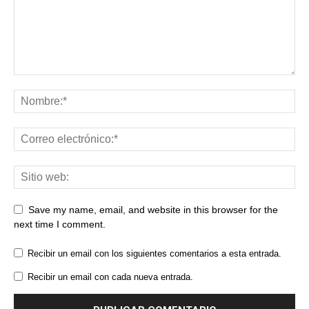
Save my name, email, and website in this browser for the
next time I comment.
Recibir un email con los siguientes comentarios a esta entrada.
Recibir un email con cada nueva entrada.