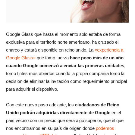
Google Glass que hasta el momento solo estaba de forma
exclusiva para el territorio norte americano, ha cruzado el
charco y estará disponible en reino unido. La
«experiencia a
Google Glass»
que tomo fuerza
hace poco más de un año
cuando Google comenzó a enviar las primeras unidades
,
tomo tintes más abiertos cuando la propia compañía tomo la
decisión de eliminar la invitación como requerimiento principal
para adquirir el dispositivo.
Con este nuevo paso adelante, los
ciudadanos de Reino
Unido podrán adquirirlas directamente de Google
en el
país vecino con un precio que será algo superior, que el que
nos encontramos en su país de origen donde
podemos