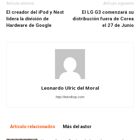
Artículo anterior
Artículo siguiente
El creador del iPod y Nest
El LG G3 comenzará su
lidera la división de
distribución fuera de Corea
Hardware de Google
el 27 de Junio
Leonardo Ulric del Moral
http://teknikop.com
Artículo relacionados
Más del autor