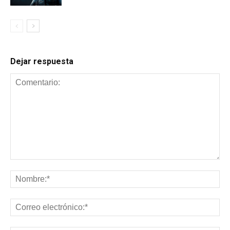
Dejar respuesta