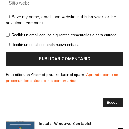
Save my name, email, and website in this browser for the
next time I comment.
Recibir un email con los siguientes comentarios a esta entrada.
Recibir un email con cada nueva entrada.
Este sitio usa Akismet para reducir el spam.
Aprende cómo se
procesan los datos de tus comentarios
.
Instalar Windows 8 en tablet.