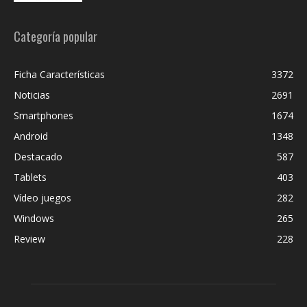
Categoría popular
Ficha Características
3372
Noticias
2691
Smartphones
1674
Android
1348
Destacado
587
Tablets
403
Vídeo juegos
282
Windows
265
Review
228