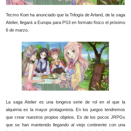
Tecmo Koei ha anunciado que la Trilogía de Arland, de la saga
Atelier, llegará a Europa para PS3 en formato físico el próximo
6 de marzo.
La saga Atelier es una longeva serie de rol en el que la
alquimia es la mayor protagonista. En los juegos tendremos
que crear nuestros propios objetos. Es de los pocos JRPGs
que se han mantenido llegando al viejo continente con una