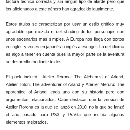
factura técnica correcta y sin ningún tipo de alarde pero que
los aficionados a este género han agradecido igualmente.
Estos títulos se caracterizan por usar un estilo gráfico muy
agradable que mezcla el cell-shading de los personajes con
unos escenarios más simples. A Europa nos llega con textos
en inglés y voces en japonés o inglés a escoger. Lo del idioma
es algo a tener en cuenta pues la mayor parte de la aventura
se desarrolla mediante textos.
El pack incluirá Atelier Rorona: The Alchemist of Arland,
Atelier Totori: The adventurer of Arland y Aterlier Meruru: The
apprentice of Arland, cada uno con su historia pero con
argumentos relacionados. Cabe destacar que la versión de
Atelier Rorona es la que se lanzó en 2010, no la que se lanzó
el año pasado para PS3 y PsVita que incluía algunos
elementos mejorados.