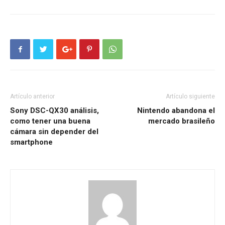
Artículo anterior
Artículo siguiente
Sony DSC-QX30 análisis,
Nintendo abandona el
como tener una buena
mercado brasileño
cámara sin depender del
smartphone