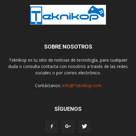
SOBRE NOSOTROS
Teknikop es tu sitio de noticias de tecnología, para cualquier
duda o consulta contacta con nosotros a través de las redes
sociales o por correo electrónico.
Contáctanos:
info@Teknikop.com
SÍGUENOS