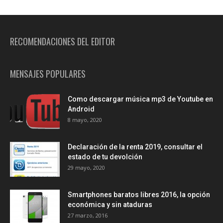
RECOMENDACIONES DEL EDITOR
MENSAJES POPULARES
Como descargar música mp3 de Youtube en
Android
8 mayo, 2020
Declaración de la renta 2019, consultar el
estado de tu devolción
29 mayo, 2020
Smartphones baratos libres 2016, la opción
económica y sin ataduras
27 marzo, 2016