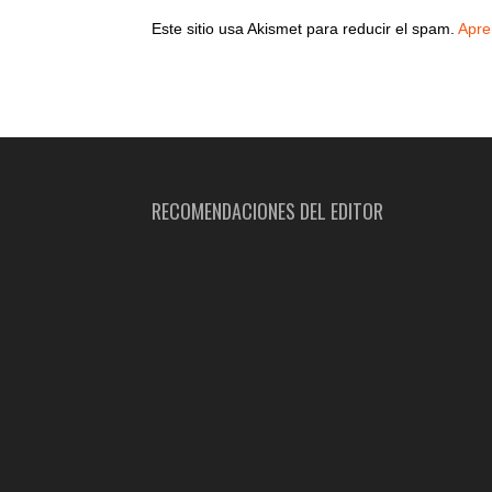
Este sitio usa Akismet para reducir el spam.
Apre
RECOMENDACIONES DEL EDITOR