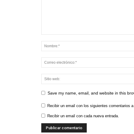
Save my name, email, and website in this bro
Recibir un email con los siguientes comentarios a
Recibir un email con cada nueva entrada.