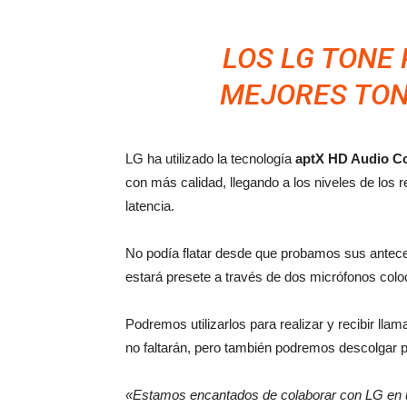
LOS LG TONE
MEJORES TON
LG ha utilizado la tecnología
aptX HD Audio C
con más calidad, llegando a los niveles de los
latencia.
No podía flatar desde que probamos sus anteces
estará presete a través de dos micrófonos colo
Podremos utilizarlos para realizar y recibir ll
no faltarán, pero también podremos descolgar
«Estamos encantados de colaborar con LG en 