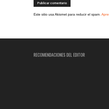
Este sitio usa Akismet para reducir el spam.
Apre
RECOMENDACIONES DEL EDITOR