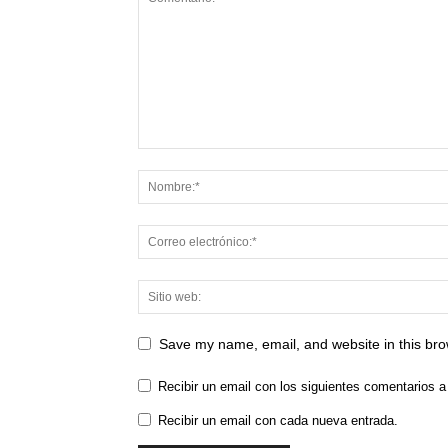
Save my name, email, and website in this bro
Recibir un email con los siguientes comentarios a
Recibir un email con cada nueva entrada.