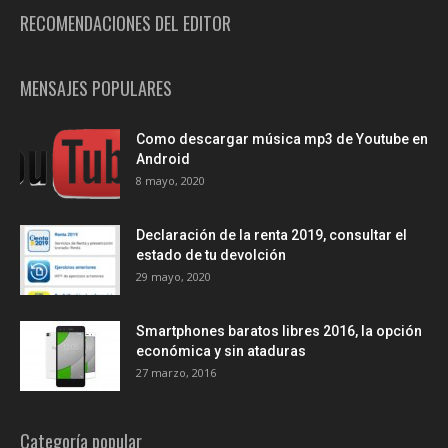
RECOMENDACIONES DEL EDITOR
MENSAJES POPULARES
Como descargar música mp3 de Youtube en
Android
8 mayo, 2020
Declaración de la renta 2019, consultar el
estado de tu devolción
29 mayo, 2020
Smartphones baratos libres 2016, la opción
económica y sin ataduras
27 marzo, 2016
Categoría popular