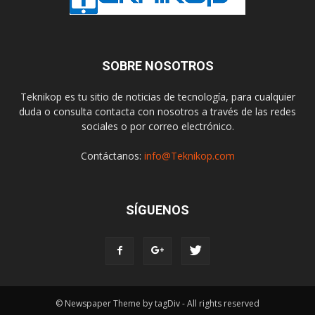
SOBRE NOSOTROS
Teknikop es tu sitio de noticias de tecnología, para cualquier
duda o consulta contacta con nosotros a través de las redes
sociales o por correo electrónico.
Contáctanos:
info@Teknikop.com
SÍGUENOS
© Newspaper Theme by tagDiv - All rights reserved