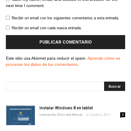
next time I comment.
Recibir un email con los siguientes comentarios a esta entrada.
Recibir un email con cada nueva entrada.
Este sitio usa Akismet para reducir el spam.
Aprende cómo se
procesan los datos de tus comentarios
.
Instalar Windows 8 en tablet.
Leonardo Ulric del Moral
-
2 octubre, 2011
0