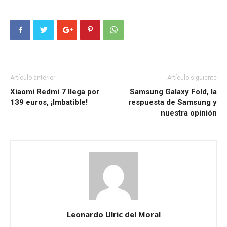
Artículo anterior
Artículo siguiente
Xiaomi Redmi 7 llega por
Samsung Galaxy Fold, la
139 euros, ¡Imbatible!
respuesta de Samsung y
nuestra opinión
Leonardo Ulric del Moral