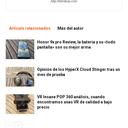
http://teknikop.com
Artículo relacionados
Más del autor
Honor 9x pro Review, la batería y su «todo
pantalla» son su mejor arma
Opinión de los HyperX Cloud Stinger tras un
mes de prueba
VR Insane POP 360 análisis, cuando
encontramos unas VR de calidad a bajo
precio