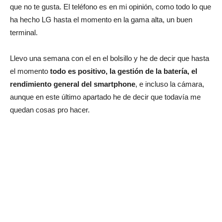
que no te gusta. El teléfono es en mi opinión, como todo lo que
ha hecho LG hasta el momento en la gama alta, un buen
terminal.
Llevo una semana con el en el bolsillo y he de decir que hasta
el momento
todo es positivo, la gestión de la batería, el
rendimiento general del smartphone
, e incluso la cámara,
aunque en este último apartado he de decir que todavía me
quedan cosas pro hacer.