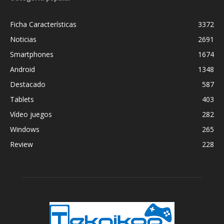
Ficha Características
3372
Noticias
2691
Smartphones
1674
Android
1348
Destacado
587
Tablets
403
Vídeo juegos
282
Windows
265
Review
228