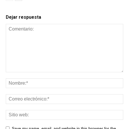
Dejar respuesta
Save my name, email, and website in this browser for the