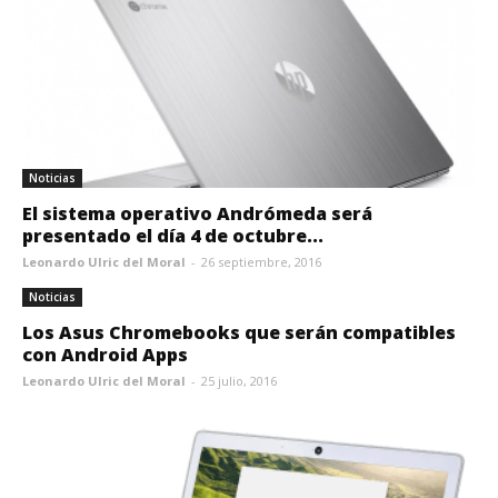
Noticias
El sistema operativo Andrómeda será
presentado el día 4 de octubre...
Leonardo Ulric del Moral
-
26 septiembre, 2016
Noticias
Los Asus Chromebooks que serán compatibles
con Android Apps
Leonardo Ulric del Moral
-
25 julio, 2016