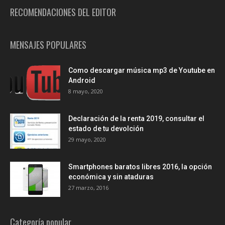
RECOMENDACIONES DEL EDITOR
MENSAJES POPULARES
Como descargar música mp3 de Youtube en
Android
8 mayo, 2020
Declaración de la renta 2019, consultar el
estado de tu devolción
29 mayo, 2020
Smartphones baratos libres 2016, la opción
económica y sin ataduras
27 marzo, 2016
Categoría popular