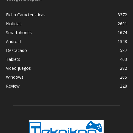
Ficha Características
3372
Noticias
2691
Smartphones
1674
Android
1348
Destacado
587
Tablets
403
Vídeo juegos
282
Windows
265
Review
228