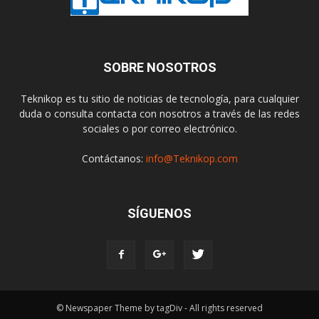
SOBRE NOSOTROS
Teknikop es tu sitio de noticias de tecnología, para cualquier
duda o consulta contacta con nosotros a través de las redes
sociales o por correo electrónico.
Contáctanos:
info@Teknikop.com
SÍGUENOS
© Newspaper Theme by tagDiv - All rights reserved