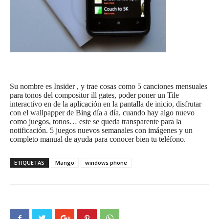
Su nombre es Insider , y trae cosas como 5 canciones mensuales
para tonos del compositor ill gates, poder poner un Tile
interactivo en de la aplicación en la pantalla de inicio, disfrutar
con el wallpapper de Bing día a día, cuando hay algo nuevo
como juegos, tonos… este se queda transparente para la
notificación. 5 juegos nuevos semanales con imágenes y un
completo manual de ayuda para conocer bien tu teléfono.
ETIQUETAS
Mango
windows phone