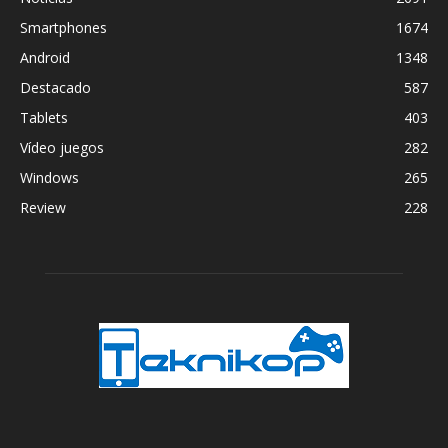
Smartphones
1674
Android
1348
Destacado
587
Tablets
403
Vídeo juegos
282
Windows
265
Review
228