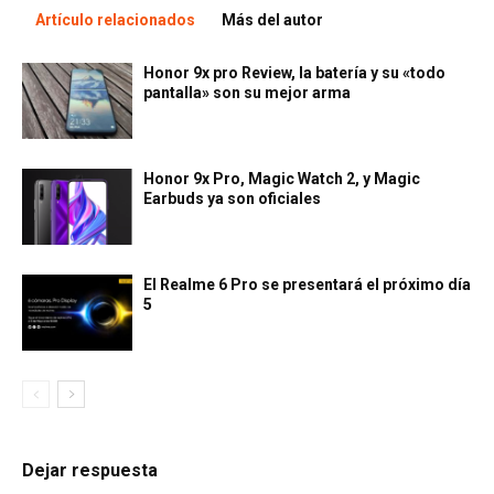
Artículo relacionados
Más del autor
Honor 9x pro Review, la batería y su «todo
pantalla» son su mejor arma
Honor 9x Pro, Magic Watch 2, y Magic
Earbuds ya son oficiales
El Realme 6 Pro se presentará el próximo día
5
Dejar respuesta