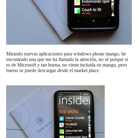
Mirando nuevas aplicaciones para windows phone mango, he
encontrado una que me ha llamado la atención, no sé porque si
es de Microsoft y tan buena, no viene incluida en mango, pero
bueno se puede descargar desde el market place.