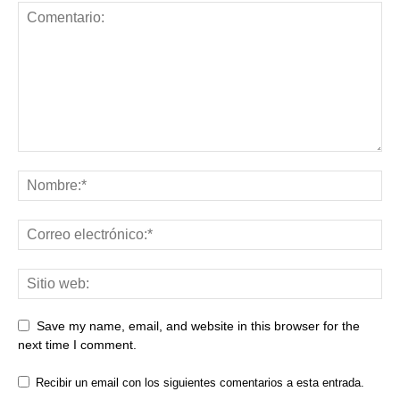
Save my name, email, and website in this browser for the
next time I comment.
Recibir un email con los siguientes comentarios a esta entrada.