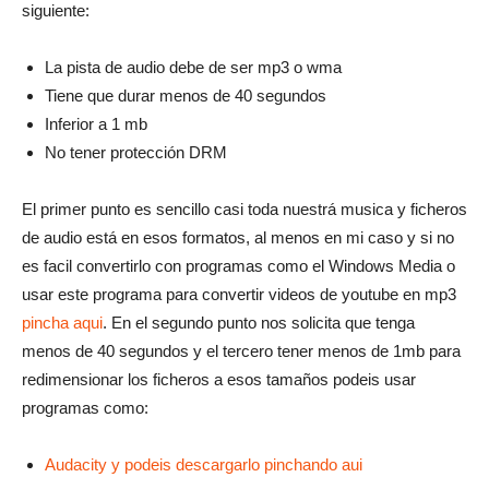
siguiente:
La pista de audio debe de ser mp3 o wma
Tiene que durar menos de 40 segundos
Inferior a 1 mb
No tener protección DRM
El primer punto es sencillo casi toda nuestrá musica y ficheros
de audio está en esos formatos, al menos en mi caso y si no
es facil convertirlo con programas como el Windows Media o
usar este programa para convertir videos de youtube en mp3
pincha aqui
. En el segundo punto nos solicita que tenga
menos de 40 segundos y el tercero tener menos de 1mb para
redimensionar los ficheros a esos tamaños podeis usar
programas como:
Audacity y podeis descargarlo pinchando aui