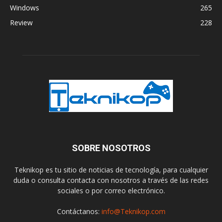
Windows
265
Review
228
SOBRE NOSOTROS
Teknikop es tu sitio de noticias de tecnología, para cualquier
duda o consulta contacta con nosotros a través de las redes
sociales o por correo electrónico.
Contáctanos:
info@Teknikop.com