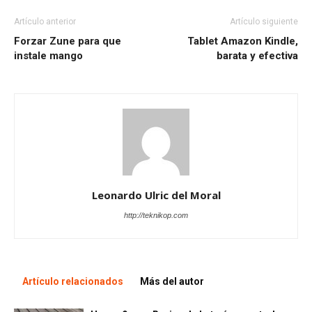
Artículo anterior
Artículo siguiente
Forzar Zune para que
Tablet Amazon Kindle,
instale mango
barata y efectiva
Leonardo Ulric del Moral
http://teknikop.com
Artículo relacionados
Más del autor