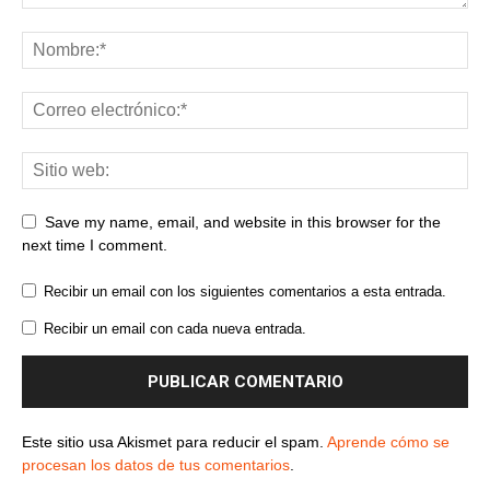
Save my name, email, and website in this browser for the
next time I comment.
Recibir un email con los siguientes comentarios a esta entrada.
Recibir un email con cada nueva entrada.
Este sitio usa Akismet para reducir el spam.
Aprende cómo se
procesan los datos de tus comentarios
.