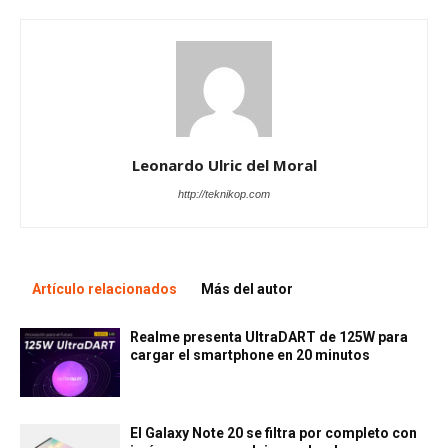
Leonardo Ulric del Moral
http://teknikop.com
Artículo relacionados
Más del autor
Realme presenta UltraDART de 125W para
cargar el smartphone en 20 minutos
El Galaxy Note 20 se filtra por completo con