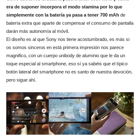
era de suponer incorpora el modo stamina por lo que
simplemente con la batería ya pasa a tener 700 mAh
de
batería extra que aparte de compensar el consumo de pantalla
darán más autonomía al móvil.
El diseño es al que Sony nos tiene acostumbrado, es más si
os somos sinceros en está primera impresión nos parece
magnifico, con un cuerpo unibody de aluminio que le da un
toque especial al smartphone, eso sí ya sabéis que el típico
botón lateral del smartphone no es santo de nuestra devoción,
pero sigue ahí.