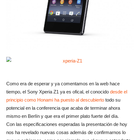
Como era de esperar y ya comentamos en la web hace
tiempo, el Sony Xperia Z1 ya es ofical, el conocido
desde el
principio como Honami ha puesto al descubierto
todo su
potencial en la conferencia que acaba de terminar ahora
mismo en Berlín y que era el primer plato fuerte del día.
Con las especificaciones esperadas la presentación de hoy
nos ha revelado nuevas cosas además de confirmarnos lo