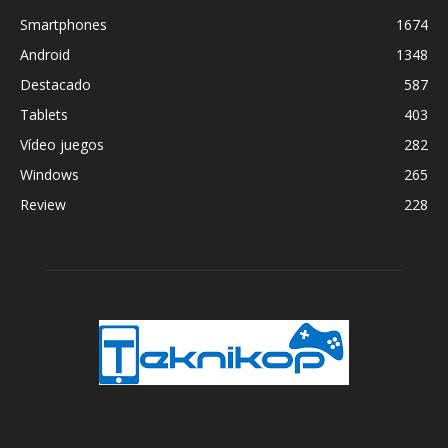
Smartphones
1674
Android
1348
Destacado
587
Tablets
403
Vídeo juegos
282
Windows
265
Review
228