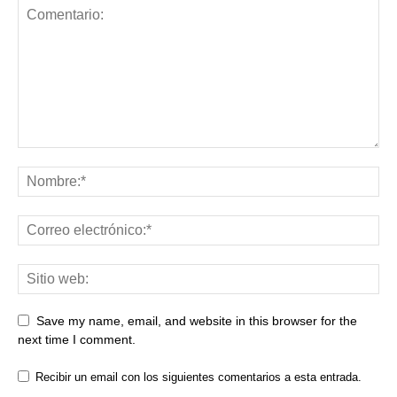
Save my name, email, and website in this browser for the
next time I comment.
Recibir un email con los siguientes comentarios a esta entrada.