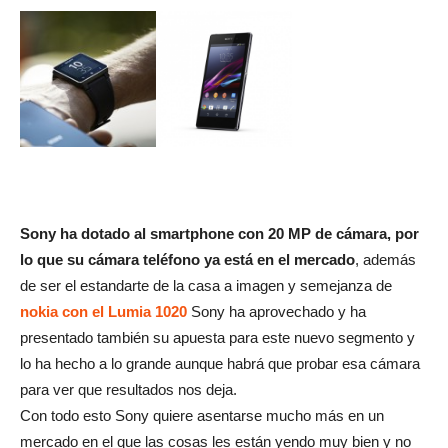
Sony ha dotado al smartphone con 20 MP de cámara, por
lo que su cámara teléfono ya está en el mercado
, además
de ser el estandarte de la casa a imagen y semejanza de
nokia con el Lumia 1020
Sony ha aprovechado y ha
presentado también su apuesta para este nuevo segmento y
lo ha hecho a lo grande aunque habrá que probar esa cámara
para ver que resultados nos deja.
Con todo esto Sony quiere asentarse mucho más en un
mercado en el que las cosas les están yendo muy bien y no