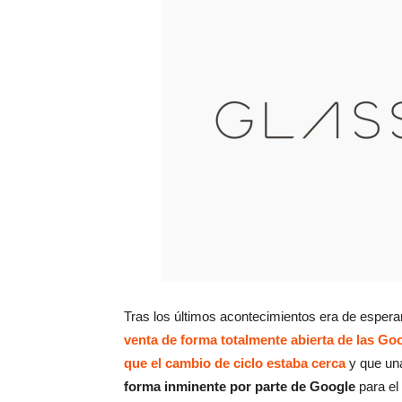
Tras los últimos acontecimientos era de esper
venta de forma totalmente abierta de las Go
que el cambio de ciclo estaba cerca
y que un
forma inminente por parte de Google
para el