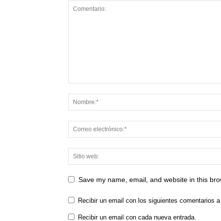
Save my name, email, and website in this bro
Recibir un email con los siguientes comentarios a
Recibir un email con cada nueva entrada.