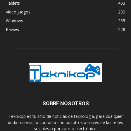
Tablets
403
Vídeo juegos
282
Windows
265
Review
228
SOBRE NOSOTROS
Teknikop es tu sitio de noticias de tecnología, para cualquier
duda o consulta contacta con nosotros a través de las redes
sociales o por correo electrónico.