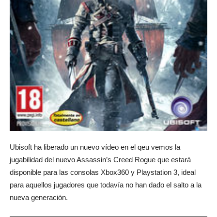
Ubisoft ha liberado un nuevo vídeo en el qeu vemos la
jugabilidad del nuevo Assassin’s Creed Rogue que estará
disponible para las consolas Xbox360 y Playstation 3, ideal
para aquellos jugadores que todavía no han dado el salto a la
nueva generación.