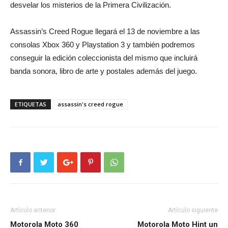
desvelar los misterios de la Primera Civilización.
Assassin’s Creed Rogue llegará el 13 de noviembre a las
consolas Xbox 360 y Playstation 3 y también podremos
conseguir la edición coleccionista del mismo que incluirá
banda sonora, libro de arte y postales además del juego.
ETIQUETAS
assassin's creed rogue
Artículo anterior
Artículo siguiente
Motorola Moto 360
Motorola Moto Hint un