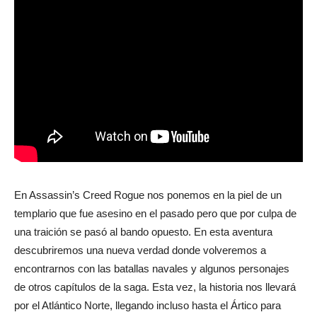
En Assassin’s Creed Rogue nos ponemos en la piel de un
templario que fue asesino en el pasado pero que por culpa de
una traición se pasó al bando opuesto. En esta aventura
descubriremos una nueva verdad donde volveremos a
encontrarnos con las batallas navales y algunos personajes
de otros capítulos de la saga. Esta vez, la historia nos llevará
por el Atlántico Norte, llegando incluso hasta el Ártico para