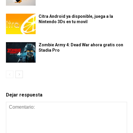
Citra Android ya disponible, juega a la
Nintendo 3Ds en tu movil
Zombie Army 4: Dead War ahora gratis con
Stadia Pro
Dejar respuesta