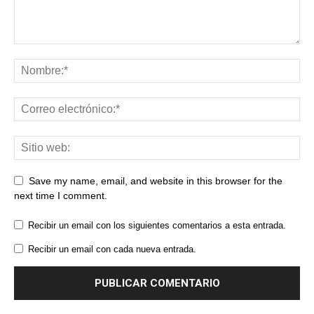
Save my name, email, and website in this browser for the
next time I comment.
Recibir un email con los siguientes comentarios a esta entrada.
Recibir un email con cada nueva entrada.