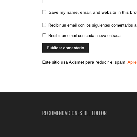
Save my name, email, and website in this bro
Recibir un email con los siguientes comentarios a
Recibir un email con cada nueva entrada.
Este sitio usa Akismet para reducir el spam.
Apre
RECOMENDACIONES DEL EDITOR