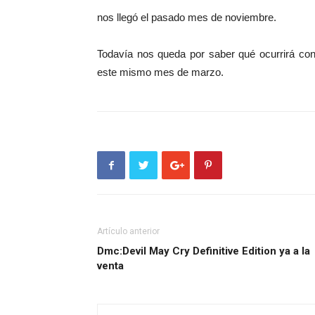
nos llegó el pasado mes de noviembre.
Todavía nos queda por saber qué ocurrirá con
este mismo mes de marzo.
Artículo anterior
Dmc:Devil May Cry Definitive Edition ya a la
venta