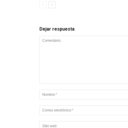
Dejar respuesta