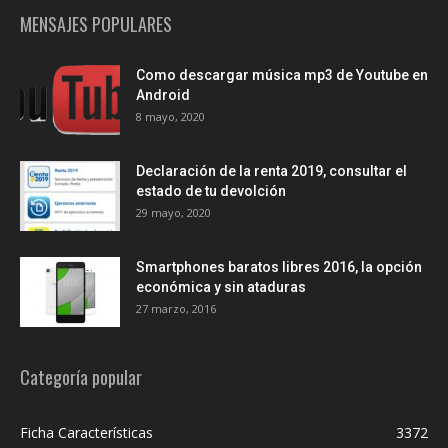
MENSAJES POPULARES
Como descargar música mp3 de Youtube en
Android
8 mayo, 2020
Declaración de la renta 2019, consultar el
estado de tu devolción
29 mayo, 2020
Smartphones baratos libres 2016, la opción
económica y sin ataduras
27 marzo, 2016
Categoría popular
Ficha Características
3372