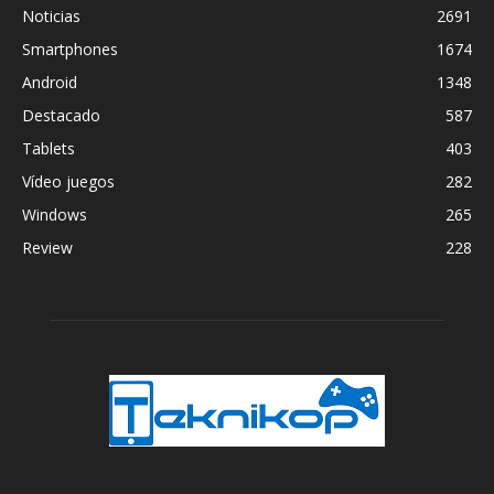
Noticias
2691
Smartphones
1674
Android
1348
Destacado
587
Tablets
403
Vídeo juegos
282
Windows
265
Review
228