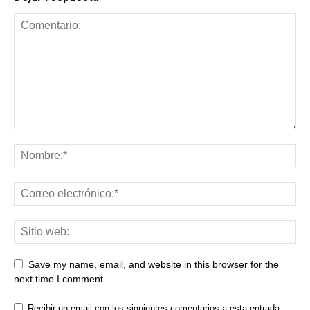
Save my name, email, and website in this browser for the
next time I comment.
Recibir un email con los siguientes comentarios a esta entrada.