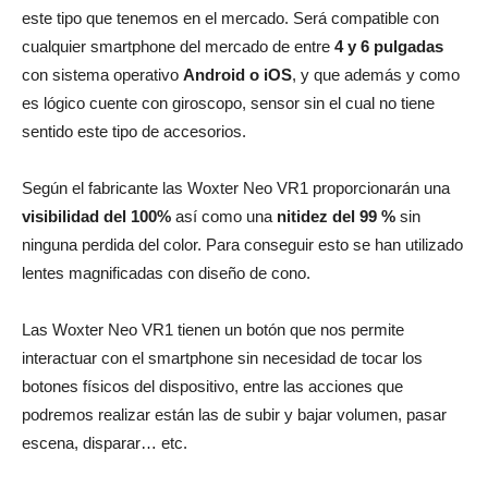
este tipo que tenemos en el mercado. Será compatible con
cualquier smartphone del mercado de entre
4 y 6 pulgadas
con sistema operativo
Android o iOS
, y que además y como
es lógico cuente con giroscopo, sensor sin el cual no tiene
sentido este tipo de accesorios.
Según el fabricante las Woxter Neo VR1 proporcionarán una
visibilidad del 100%
así como una
nitidez del 99 %
sin
ninguna perdida del color. Para conseguir esto se han utilizado
lentes magnificadas con diseño de cono.
Las Woxter Neo VR1 tienen un botón que nos permite
interactuar con el smartphone sin necesidad de tocar los
botones físicos del dispositivo, entre las acciones que
podremos realizar están las de subir y bajar volumen, pasar
escena, disparar… etc.