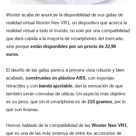
Woxter acaba de anunciar la disponibilidad de sus gafas de
realidad virtual Woxter Neo VR1, un dispositivo que acerca la
realidad virtual a todo el mundo, no solo por una compatibilidad
que dará cabida a la mayoría de smartphones del mercado,
sino porque
están disponibles por un precio de 22,90
euros
.
El diseño de las gafas parece a primera vista robusto y bien
acabado,
construidas en plástico ABS
, con esponjas
retractiles y con
banda ajustable
, dan la sensación de que
también serán cómodas de utilizar. Un aspecto más objetivo
es su peso, que sin el smartphone es de
210 gramos
, por lo
que son livianas.
Hemos hablado de la compatibilidad de las
Woxter Neo VR1
,
que es una de las más extensa de entre los accesorios de