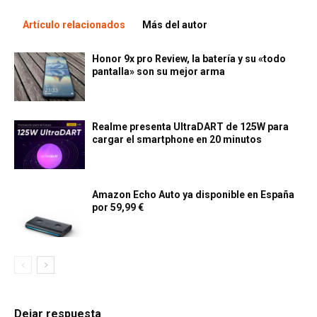
Artículo relacionados
Más del autor
Honor 9x pro Review, la batería y su «todo
pantalla» son su mejor arma
Realme presenta UltraDART de 125W para
cargar el smartphone en 20 minutos
Amazon Echo Auto ya disponible en España
por 59,99 €
Dejar respuesta