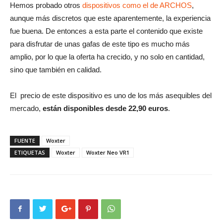
Hemos probado otros
dispositivos como el de ARCHOS
,
aunque más discretos que este aparentemente, la experiencia
fue buena. De entonces a esta parte el contenido que existe
para disfrutar de unas gafas de este tipo es mucho más
amplio, por lo que la oferta ha crecido, y no solo en cantidad,
sino que también en calidad.
El precio de este dispositivo es uno de los más asequibles del
mercado,
están disponibles desde 22,90 euros
.
FUENTE
Woxter
ETIQUETAS
Woxter
Woxter Neo VR1