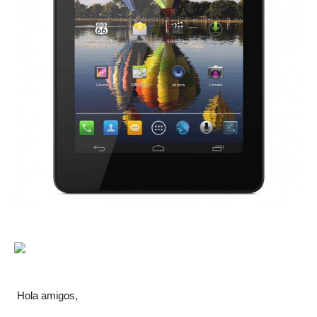
Hola amigos,