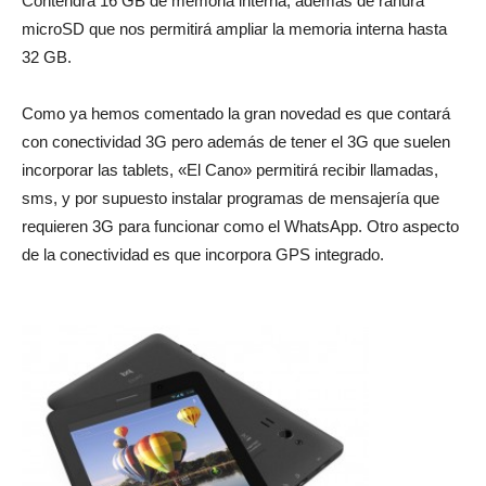
Contendrá 16 GB de memoria interna, además de ranura
microSD que nos permitirá ampliar la memoria interna hasta
32 GB.
Como ya hemos comentado la gran novedad es que contará
con conectividad 3G pero además de tener el 3G que suelen
incorporar las tablets, «El Cano» permitirá recibir llamadas,
sms, y por supuesto instalar programas de mensajería que
requieren 3G para funcionar como el WhatsApp. Otro aspecto
de la conectividad es que incorpora GPS integrado.