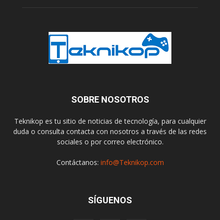
SOBRE NOSOTROS
Teknikop es tu sitio de noticias de tecnología, para cualquier
duda o consulta contacta con nosotros a través de las redes
sociales o por correo electrónico.
Contáctanos:
info@Teknikop.com
SÍGUENOS