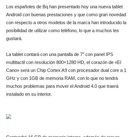
Los españoles de Bq han presentado hoy una nueva tablet
Android con buenas prestaciones y que como gran novedad
con respecto a otros modelos de la marca han introducido la
posibilidad de utilizar como teléfono, lo que a muchos les
gustará.
La tablet contará con una pantalla de 7″ con panel IPS
multitactil con resolución 800×1280 HD, el corazón de «El
Cano» será un Chip Cortex A9 con procesador dual core a 1
GHz y con 1GB de memoria RAM, con lo que no tendrá
muchos problemas para mover el Android 4.0 que traerá
instalado en su interior.