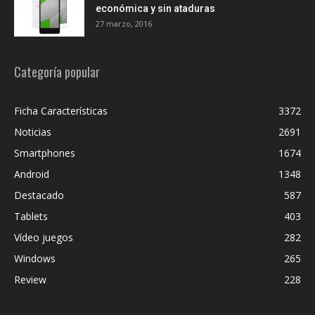
económica y sin ataduras
27 marzo, 2016
Categoría popular
Ficha Características
3372
Noticias
2691
Smartphones
1674
Android
1348
Destacado
587
Tablets
403
Vídeo juegos
282
Windows
265
Review
228