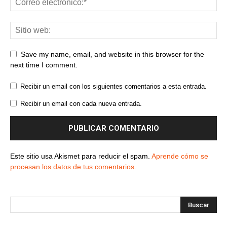
Save my name, email, and website in this browser for the
next time I comment.
Recibir un email con los siguientes comentarios a esta entrada.
Recibir un email con cada nueva entrada.
Este sitio usa Akismet para reducir el spam.
Aprende cómo se
procesan los datos de tus comentarios
.