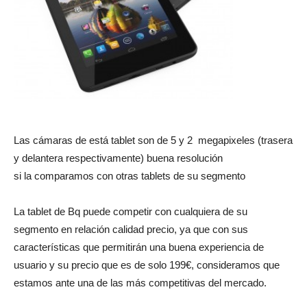
Las cámaras de está tablet son de 5 y 2 megapixeles (trasera
y delantera respectivamente) buena resolución
si la comparamos con otras tablets de su segmento
La tablet de Bq puede competir con cualquiera de su
segmento en relación calidad precio, ya que con sus
características que permitirán una buena experiencia de
usuario y su precio que es de solo 199€, consideramos que
estamos ante una de las más competitivas del mercado.