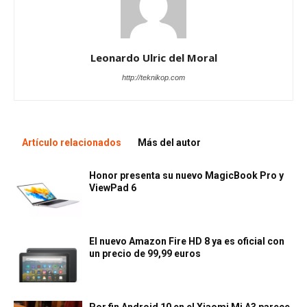
Leonardo Ulric del Moral
http://teknikop.com
Artículo relacionados
Más del autor
Honor presenta su nuevo MagicBook Pro y
ViewPad 6
El nuevo Amazon Fire HD 8 ya es oficial con
un precio de 99,99 euros