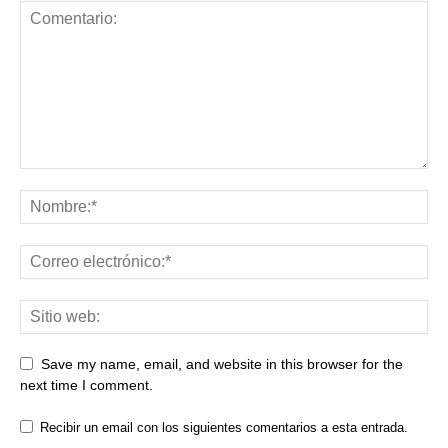
Save my name, email, and website in this browser for the
next time I comment.
Recibir un email con los siguientes comentarios a esta entrada.