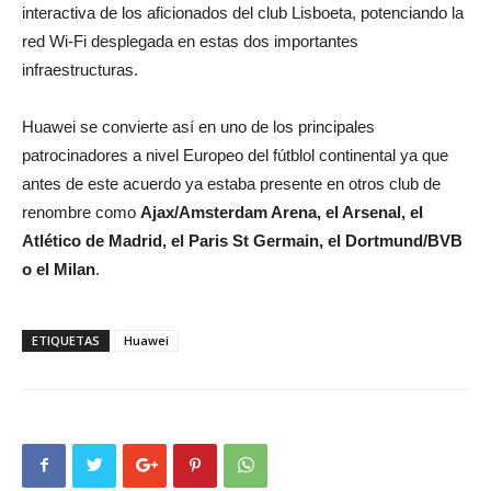
interactiva de los aficionados del club Lisboeta, potenciando la
red Wi-Fi desplegada en estas dos importantes
infraestructuras.
Huawei se convierte así en uno de los principales
patrocinadores a nivel Europeo del fútblol continental ya que
antes de este acuerdo ya estaba presente en otros club de
renombre como
Ajax/Amsterdam Arena, el Arsenal, el
Atlético de Madrid, el Paris St Germain, el Dortmund/BVB
o el Milan
.
ETIQUETAS
Huawei