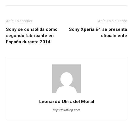
Artículo anterior
Artículo siguiente
Sony se consolida como
Sony Xperia E4 se presenta
segundo fabricante en
oficialmente
España durante 2014
Leonardo Ulric del Moral
http://teknikop.com