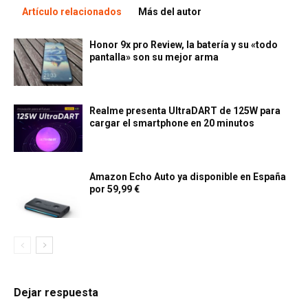
Artículo relacionados
Más del autor
Honor 9x pro Review, la batería y su «todo
pantalla» son su mejor arma
Realme presenta UltraDART de 125W para
cargar el smartphone en 20 minutos
Amazon Echo Auto ya disponible en España
por 59,99 €
Dejar respuesta