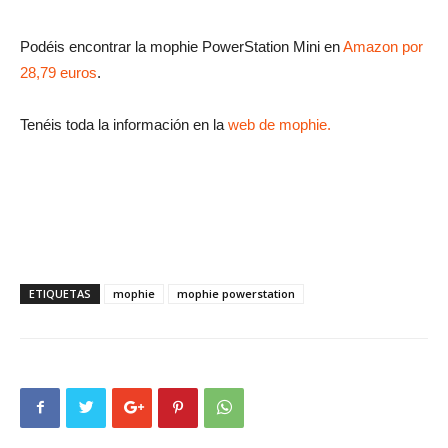
Podéis encontrar la mophie PowerStation Mini en
Amazon por
28,79 euros
.
Tenéis toda la información en la
web de mophie.
ETIQUETAS
mophie
mophie powerstation