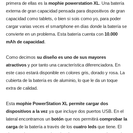
primera de ellas es la
mophie powerstation XL
. Una batería
externa de gran capacidad pensada para dispositivos de gran
capacidad como tablets, o bien si sois como yo, para poder
cargar varias veces el smartphone en días donde la batería se
convierte en un problema. Esta batería cuenta con
10.000
mAh de capacidad
.
Como decimos
su diseño es uno de sus mayores
atractivos
y por tanto una característica diferenciadora. En
este caso estará disponible en colores gris, dorado y rosa. La
cubierta de la batería es de aluminio, lo que le da un toque
extra de calidad.
Esta
m
ophie PowerStation XL permite cargar dos
dispositivos a la vez
ya que incluye dos puertos USB. En el
lateral encontramos un
botón
que nos permitirá
comprobar la
carga
de la batería a través de los
cuatro leds
que tiene. El