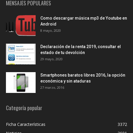
MENSAJES POPULARES
Como descargar música mp3 de Youtube en
Android
8 mayo, 2020
Declaración de la renta 2019, consultar el
estado de tu devolción
29 mayo, 2020
Smartphones baratos libres 2016, la opción
económica y sin ataduras
27 marzo, 2016
Categoría popular
Ficha Características
3372