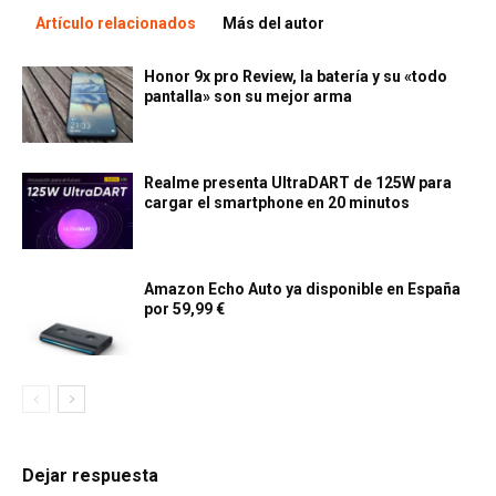
Artículo relacionados
Más del autor
Honor 9x pro Review, la batería y su «todo
pantalla» son su mejor arma
Realme presenta UltraDART de 125W para
cargar el smartphone en 20 minutos
Amazon Echo Auto ya disponible en España
por 59,99 €
Dejar respuesta