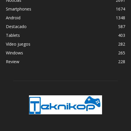
Noticias
2691
Smartphones
1674
Android
1348
Destacado
587
Tablets
403
Vídeo juegos
282
Windows
265
Review
228