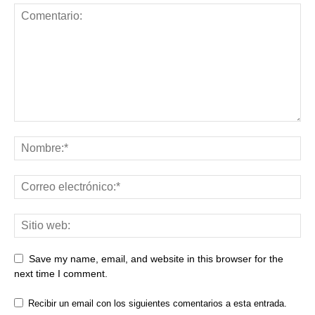
Save my name, email, and website in this browser for the
next time I comment.
Recibir un email con los siguientes comentarios a esta entrada.