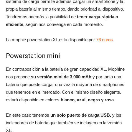
sistema de carga permite además cargar un smartphone y la
propia batería al mismo tiempo, dando prioridad al dispositivo.
Tendremos además la posibilidad de
tener carga rápida o
eficiente
, según nos convenga en cada momento.
La mophie powerstation XL está disponible por
76 euros
.
Powerstation mini
En contraposición a la batería de gran capacidad XL, Mophine
nos propone
su versión mini de 3.000 mAh
y por tanto una
batería que puede cargar una vez la mayoría de smartphones
que tenemos en el mercado. Con el mismo diseño elegante,
estará disponible en colores
blanco, azul, negro y rosa
.
En este caso tenemos
un solo puerto de carga USB,
y los
indicadores de batería que también se incluyen en la versión
XL.