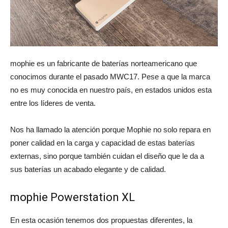
mophie es un fabricante de baterías norteamericano que
conocimos durante el pasado MWC17. Pese a que la marca
no es muy conocida en nuestro país, en estados unidos esta
entre los líderes de venta.
Nos ha llamado la atención porque Mophie no solo repara en
poner calidad en la carga y capacidad de estas baterías
externas, sino porque también cuidan el diseño que le da a
sus baterías un acabado elegante y de calidad.
mophie Powerstation XL
En esta ocasión tenemos dos propuestas diferentes, la