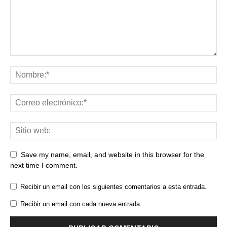
Save my name, email, and website in this browser for the
next time I comment.
Recibir un email con los siguientes comentarios a esta entrada.
Recibir un email con cada nueva entrada.