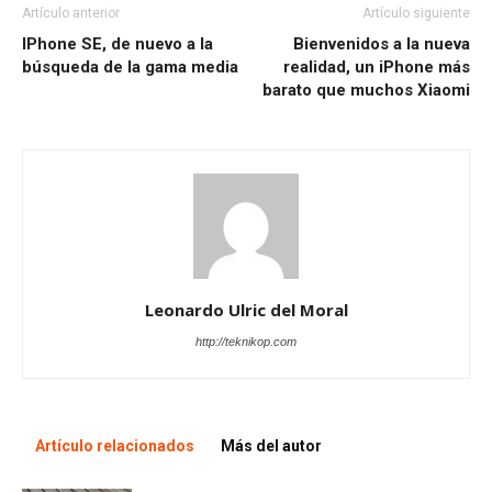
Artículo anterior
Artículo siguiente
IPhone SE, de nuevo a la
Bienvenidos a la nueva
búsqueda de la gama media
realidad, un iPhone más
barato que muchos Xiaomi
Leonardo Ulric del Moral
http://teknikop.com
Artículo relacionados
Más del autor