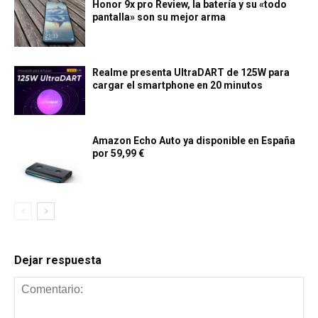
Honor 9x pro Review, la batería y su «todo
pantalla» son su mejor arma
Realme presenta UltraDART de 125W para
cargar el smartphone en 20 minutos
Amazon Echo Auto ya disponible en España
por 59,99 €
Dejar respuesta