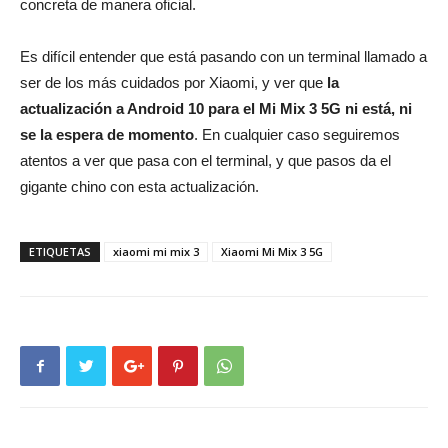
concreta de manera oficial.
Es difícil entender que está pasando con un terminal llamado a
ser de los más cuidados por Xiaomi, y ver que
la
actualización a Android 10 para el Mi Mix 3 5G ni está, ni
se la espera de momento
. En cualquier caso seguiremos
atentos a ver que pasa con el terminal, y que pasos da el
gigante chino con esta actualización.
ETIQUETAS
xiaomi mi mix 3
Xiaomi Mi Mix 3 5G