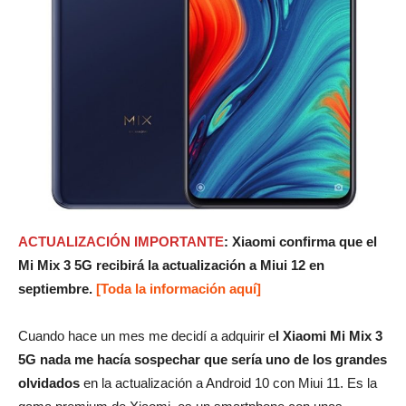
ACTUALIZACIÓN IMPORTANTE
: Xiaomi confirma que el
Mi Mix 3 5G recibirá la actualización a Miui 12 en
septiembre.
[Toda la información aquí]
Cuando hace un mes me decidí a adquirir e
l Xiaomi Mi Mix 3
5G nada me hacía sospechar que sería uno de los grandes
olvidados
en la actualización a Android 10 con Miui 11. Es la