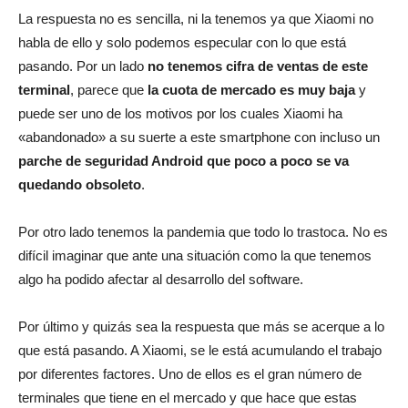
La respuesta no es sencilla, ni la tenemos ya que Xiaomi no
habla de ello y solo podemos especular con lo que está
pasando. Por un lado
no tenemos cifra de ventas de este
terminal
, parece que
la cuota de mercado es muy baja
y
puede ser uno de los motivos por los cuales Xiaomi ha
«abandonado» a su suerte a este smartphone con incluso un
parche de seguridad Android que poco a poco se va
quedando obsoleto
.
Por otro lado tenemos la pandemia que todo lo trastoca. No es
difícil imaginar que ante una situación como la que tenemos
algo ha podido afectar al desarrollo del software.
Por último y quizás sea la respuesta que más se acerque a lo
que está pasando. A Xiaomi, se le está acumulando el trabajo
por diferentes factores. Uno de ellos es el gran número de
terminales que tiene en el mercado y que hace que estas