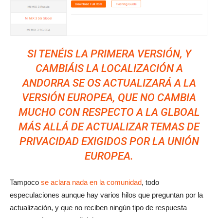
SI TENÉIS LA PRIMERA VERSIÓN, Y
CAMBIÁIS LA LOCALIZACIÓN A
ANDORRA SE OS ACTUALIZARÁ A LA
VERSIÓN EUROPEA, QUE NO CAMBIA
MUCHO CON RESPECTO A LA GLBOAL
MÁS ALLÁ DE ACTUALIZAR TEMAS DE
PRIVACIDAD EXIGIDOS POR LA UNIÓN
EUROPEA.
Tampoco
se aclara nada en la comunidad
, todo
especulaciones aunque hay varios hilos que preguntan por la
actualización, y que no reciben ningún tipo de respuesta