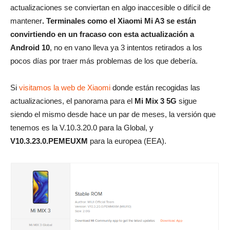
actualizaciones se conviertan en algo inaccesible o difícil de
mantener
. Terminales como el Xiaomi Mi A3 se están
convirtiendo en un fracaso con esta actualización a
Android 10
, no en vano lleva ya 3 intentos retirados a los
pocos días por traer más problemas de los que debería.
Si
visitamos la web de Xiaomi
donde están recogidas las
actualizaciones, el panorama para el
Mi Mix 3 5G
sigue
siendo el mismo desde hace un par de meses, la versión que
tenemos es la V.10.3.20.0 para la Global, y
V10.3.23.0.PEMEUXM
para la europea (EEA).