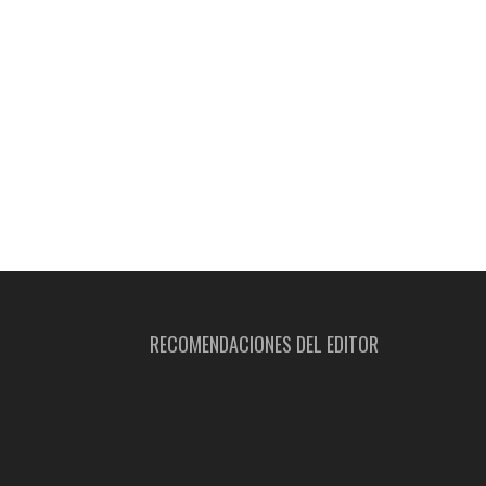
RECOMENDACIONES DEL EDITOR